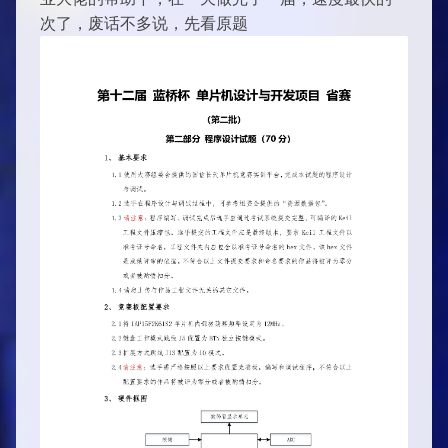
次了，废话不多说，先看原题