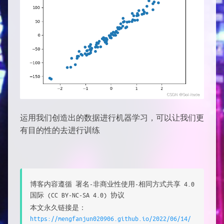
运用我们创造出的数据进行机器学习，可以让我们更
有目的性的去进行训练
博客内容遵循 署名-非商业性使用-相同方式共享 4.0
国际 (CC BY-NC-SA 4.0) 协议
本文永久链接是：
https://mengfanjun020906.github.io/2022/06/14/