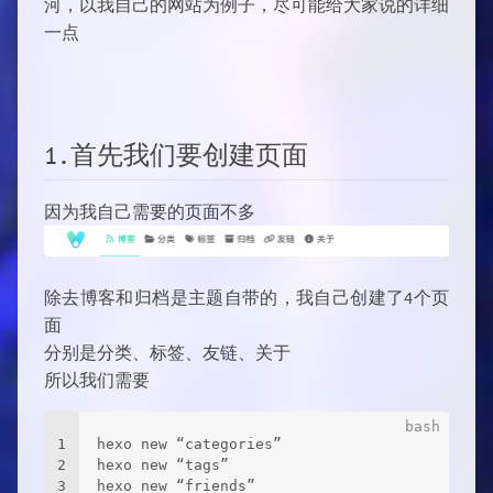
河，以我自己的网站为例子，尽可能给大家说的详细
一点
1.首先我们要创建页面
因为我自己需要的页面不多
除去博客和归档是主题自带的，我自己创建了4个页
面
分别是分类、标签、友链、关于
所以我们需要
1
hexo new “categories”
2
hexo new “tags”
3
hexo new “friends”