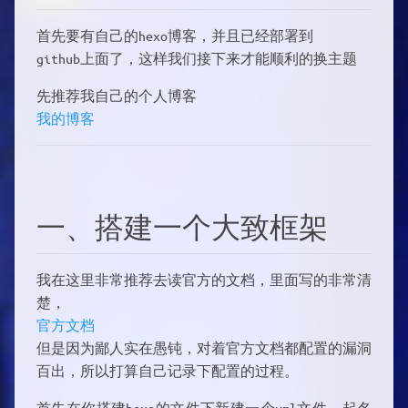
首先要有自己的hexo博客，并且已经部署到
github上面了，这样我们接下来才能顺利的换主题
先推荐我自己的个人博客
我的博客
一、搭建一个大致框架
我在这里非常推荐去读官方的文档，里面写的非常清
楚，
官方文档
但是因为鄙人实在愚钝，对着官方文档都配置的漏洞
百出，所以打算自己记录下配置的过程。