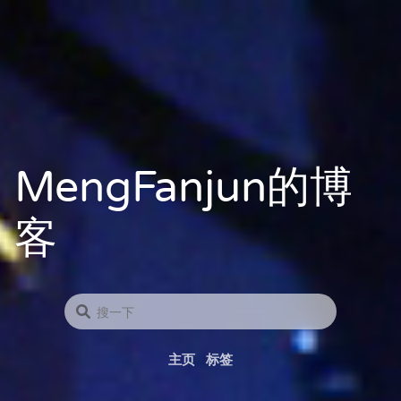
MengFanjun的博
客
主页
标签