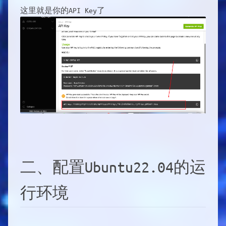
这里就是你的API Key了
二、配置Ubuntu22.04的运
行环境