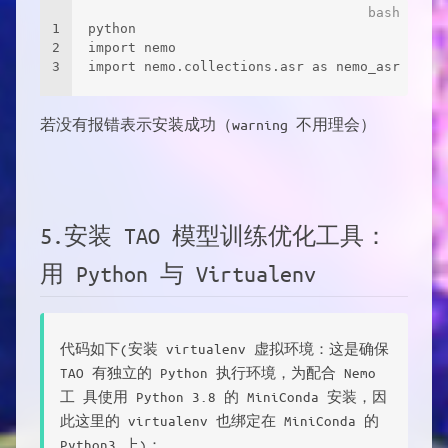
1
python
2
import nemo
3
import nemo.collections.asr as nemo_asr
若没有报错表示安装成功（warning 不用理会）
5.安装 TAO 模型训练优化工具：
用 Python 与 Virtualenv
代码如下(安装 virtualenv 虚拟环境：这是确保
TAO 有独立的 Python 执行环境，为配合 Nemo
工 具使用 Python 3.8 的 MiniConda 安装，因
此这里的 virtualenv 也绑定在 MiniConda 的
Python3 上)：