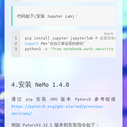
代码如下(安装 Jupyter Lab)：
1
pip install jupyter jupyterlab 
# 设置登录密码
2
export
 PW=’你自己要设置的密码‘
3
python3 -c 
"from notebook.auth.security impor
4.安装 NeMo 1.4.0
通过 pip 安装 GPU 版本 Pytorch 参考链接
https://pytorch.org/get-started/previous-
versions/
例如 Pytorch1.12.1 版本则安装指令如下：