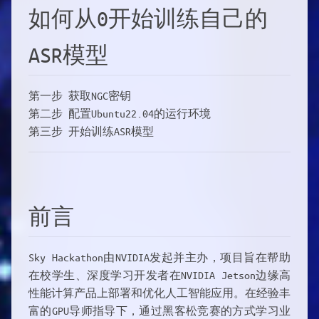
如何从0开始训练自己的
ASR模型
第一步 获取NGC密钥
第二步 配置Ubuntu22.04的运行环境
第三步 开始训练ASR模型
前言
Sky Hackathon由NVIDIA发起并主办，项目旨在帮助
在校学生、深度学习开发者在NVIDIA Jetson边缘高
性能计算产品上部署和优化人工智能应用。在经验丰
富的GPU导师指导下，通过黑客松竞赛的方式学习业