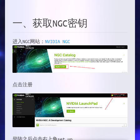
一、获取NGC密钥
进入NGC网站：
NVIDIA NGC
点击注册
登陆之后点击右上角set up