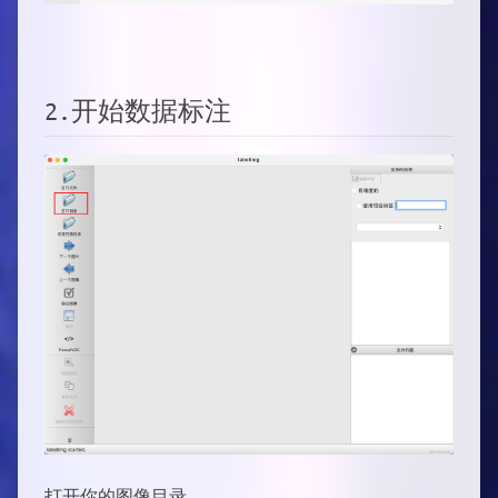
2.开始数据标注
打开你的图像目录