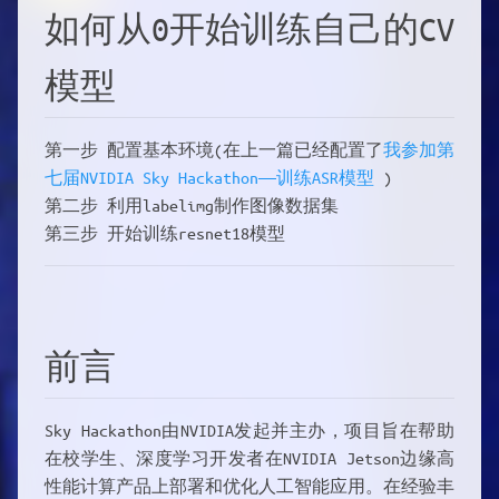
如何从0开始训练自己的CV
模型
第一步 配置基本环境(在上一篇已经配置了
我参加第
七届NVIDIA Sky Hackathon——训练ASR模型
)
第二步 利用labelimg制作图像数据集
第三步 开始训练resnet18模型
前言
Sky Hackathon由NVIDIA发起并主办，项目旨在帮助
在校学生、深度学习开发者在NVIDIA Jetson边缘高
性能计算产品上部署和优化人工智能应用。在经验丰