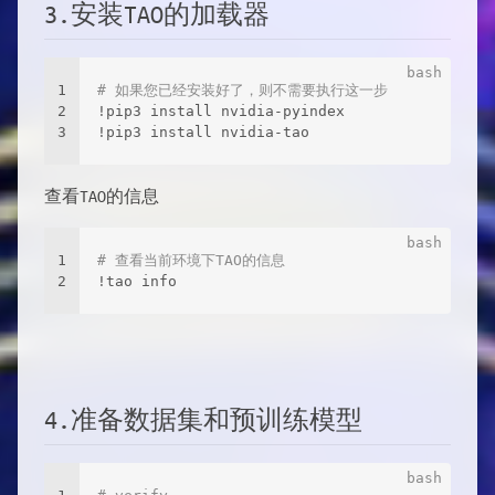
3.安装TAO的加载器
1
# 如果您已经安装好了，则不需要执行这一步
2
!pip3 install nvidia-pyindex
3
!pip3 install nvidia-tao
查看TAO的信息
1
# 查看当前环境下TAO的信息
2
!tao info
4.准备数据集和预训练模型