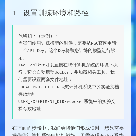
1. 设置训练环境和路径
代码如下（示例）：
当我们使用训练模型的时候，需要从NGC官网申请
一个API Key。这个Key将和您训练的模型进行绑
定。
Tao Toolkit可以直接在您计算机系统的环境下执
行，它会自动启动docker，并加载相关工具。我
们需要设置两套文件地址：
LOCAL_PROJECT_DIR–>您计算机系统中的实验文档
存放地址
USER_EXPERIMENT_DIR–>docker系统中的实验文
档存放地址
在下面的步骤中，我们会将他们形成映射，您只需要
操作你计算机系统中地址就好，无需管理docker系统