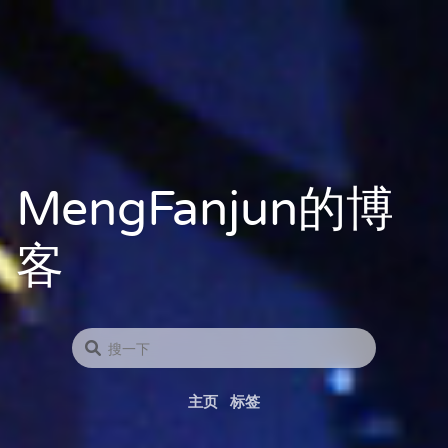
MengFanjun的博
客
主页
标签