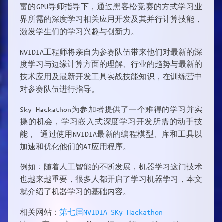
富的GPU导师指导下，通过黑客松竞赛的方式学习业
界所需的深度学习相关应用开发及其并行计算技能，
激发学生们的学习兴趣与创新力。
NVIDIA工程师将亲自为参赛队伍带来他们对最新的深
度学习与边缘计算方面的理解、行业的趋势与最新的
技术应用及最新开发工具实战技能知识，在训练营中
对参赛队伍进行指导。
Sky Hackathon为参加者提供了一个难得的学习并实
操的机会，学习嵌入式深度学习开发所需的动手技
能， 通过使用NVIDIA最新的编程模型、库和工具以
加速和优化他们的AI应用程序。
例如：随着人工智能的不断发展，机器学习这门技术
也越来越重要，很多人都开启了学习机器学习，本文
就介绍了机器学习的基础内容。
相关网站：
第七届NVIDIA SKy Hackathon